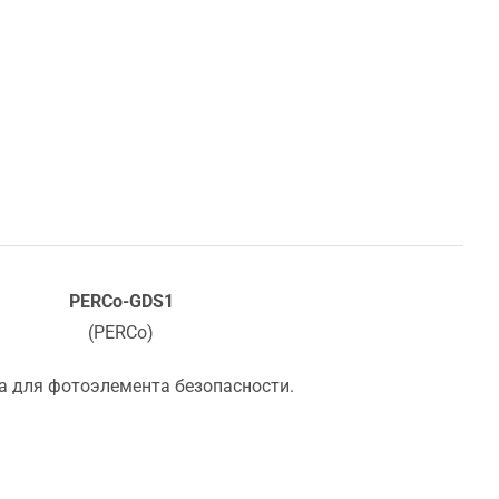
PERCo-GDS1
(PERCo)
а для фотоэлемента безопасности.