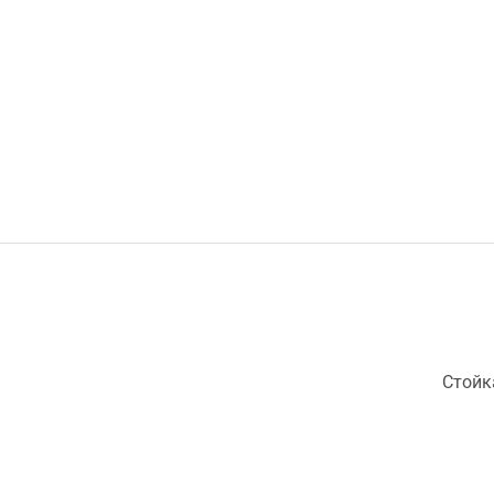
Стойк