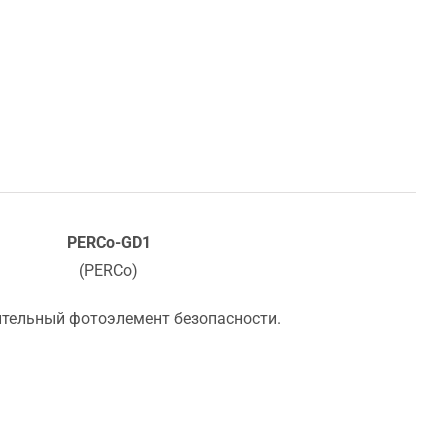
PERCo-GD1
(PERCo)
тельный фотоэлемент безопасности.