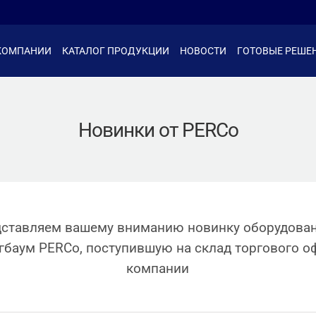
КОМПАНИИ
КАТАЛОГ ПРОДУКЦИИ
НОВОСТИ
ГОТОВЫЕ РЕШЕ
Новинки от PERCo
ставляем вашему вниманию новинку оборудова
гбаум PERCo, поступившую на склад торгового о
компании