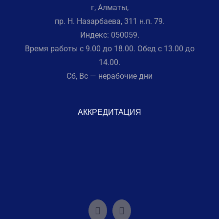
г, Алматы,
пр. Н. Назарбаева, 311 н.п. 79.
Индекс: 050059.
Время работы с 9.00 до 18.00. Обед с 13.00 до
14.00.
Сб, Вс — нерабочие дни
АККРЕДИТАЦИЯ