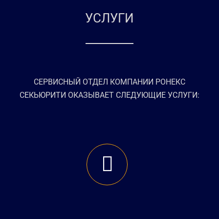
УСЛУГИ
СЕРВИСНЫЙ ОТДЕЛ КОМПАНИИ РОНЕКС
СЕКЬЮРИТИ ОКАЗЫВАЕТ СЛЕДУЮЩИЕ УСЛУГИ: