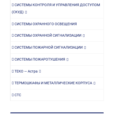
СИСТЕМЫ КОНТРОЛЯ И УПРАВЛЕНИЯ ДОСТУПОМ
(СКУД)
СИСТЕМЫ ОХРАННОГО ОСВЕЩЕНИЯ
СИСТЕМЫ ОХРАННОЙ СИГНАЛИЗАЦИИ
СИСТЕМЫ ПОЖАРНОЙ СИГНАЛИЗАЦИИ
СИСТЕМЫ ПОЖАРОТУШЕНИЯ
ТЕКО — Астра
ТЕРМОШКАФЫ И МЕТАЛЛИЧЕСКИЕ КОРПУСА
СТС