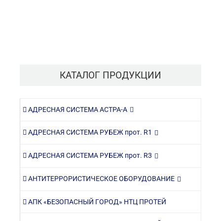
КАТАЛОГ ПРОДУКЦИИ
АДРЕСНАЯ СИСТЕМА АСТРА-А
АДРЕСНАЯ СИСТЕМА РУБЕЖ прот. R1
АДРЕСНАЯ СИСТЕМА РУБЕЖ прот. R3
АНТИТЕРРОРИСТИЧЕСКОЕ ОБОРУДОВАНИЕ
АПК «БЕЗОПАСНЫЙ ГОРОД» НТЦ ПРОТЕЙ