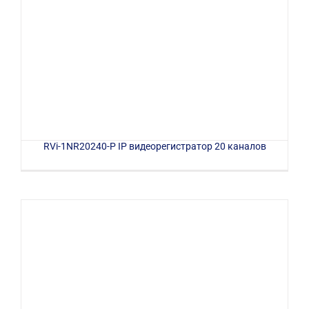
RVi-1NR20240-P IP видеорегистратор 20 каналов