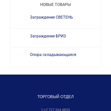
НОВЫЕ ТОВАРЫ
Заграждение СВЕТЕНЬ
Заграждение БРИЗ
Опора складывающаяся
ТОРГОВЫЙ ОТДЕЛ
+7 727 264 4833