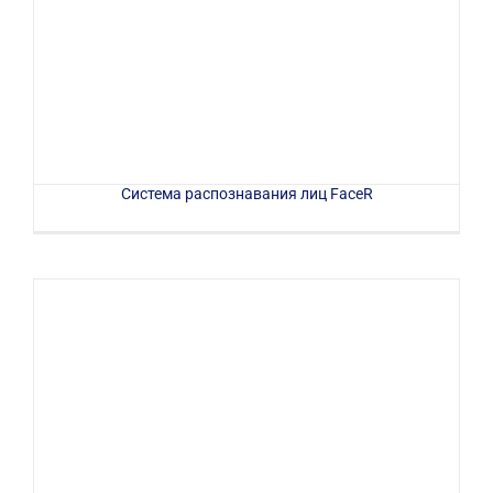
Система распознавания лиц FaceR