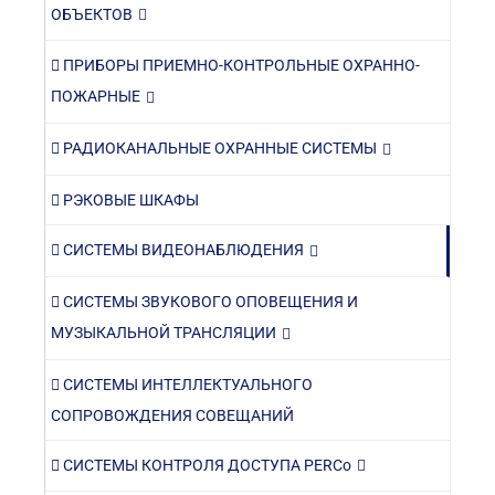
ОБЪЕКТОВ
ПРИБОРЫ ПРИЕМНО-КОНТРОЛЬНЫЕ ОХРАННО-
ПОЖАРНЫЕ
РАДИОКАНАЛЬНЫЕ ОХРАННЫЕ СИСТЕМЫ
РЭКОВЫЕ ШКАФЫ
СИСТЕМЫ ВИДЕОНАБЛЮДЕНИЯ
СИСТЕМЫ ЗВУКОВОГО ОПОВЕЩЕНИЯ И
МУЗЫКАЛЬНОЙ ТРАНСЛЯЦИИ
СИСТЕМЫ ИНТЕЛЛЕКТУАЛЬНОГО
СОПРОВОЖДЕНИЯ СОВЕЩАНИЙ
СИСТЕМЫ КОНТРОЛЯ ДОСТУПА PERCo