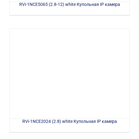
RVi-1NCE5065 (2.8-12) white Купольная IP камера
RVi-1NCE2024 (2.8) white Купольная IP камера