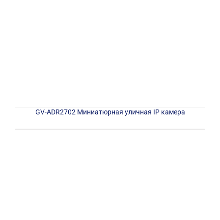
GV-ADR2702 Миниатюрная уличная IP камера