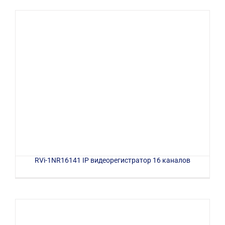
RVi-1NR16141 IP видеорегистратор 16 каналов