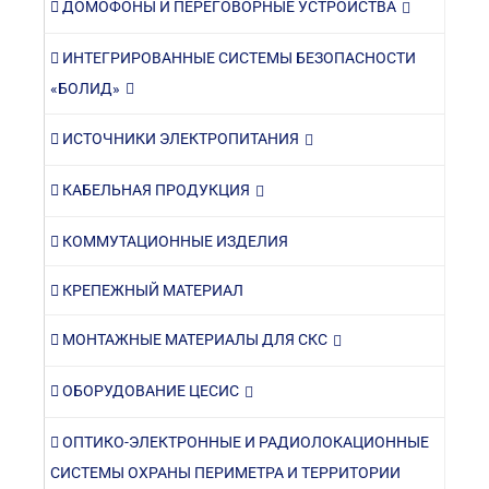
ДОМОФОНЫ И ПЕРЕГОВОРНЫЕ УСТРОЙСТВА
ИНТЕГРИРОВАННЫЕ СИСТЕМЫ БЕЗОПАСНОСТИ
«БОЛИД»
ИСТОЧНИКИ ЭЛЕКТРОПИТАНИЯ
КАБЕЛЬНАЯ ПРОДУКЦИЯ
КОММУТАЦИОННЫЕ ИЗДЕЛИЯ
КРЕПЕЖНЫЙ МАТЕРИАЛ
МОНТАЖНЫЕ МАТЕРИАЛЫ ДЛЯ СКС
ОБОРУДОВАНИЕ ЦЕСИС
ОПТИКО-ЭЛЕКТРОННЫЕ И РАДИОЛОКАЦИОННЫЕ
СИСТЕМЫ ОХРАНЫ ПЕРИМЕТРА И ТЕРРИТОРИИ