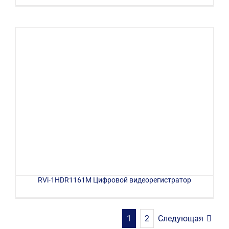
RVi-1HDR1161M Цифровой видеорегистратор
Следующая
1
2