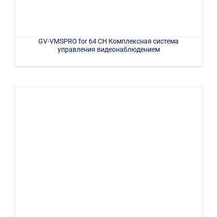
GV-VMSPRO for 64 CH Комплексная система
управления видеонаблюдением