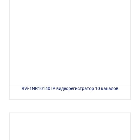
RVi-1NR10140 IP видеорегистратор 10 каналов