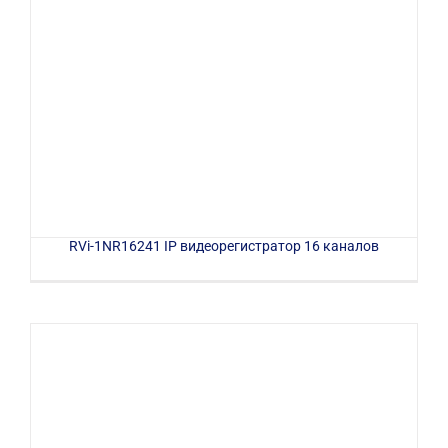
RVi-1NR16241 IP видеорегистратор 16 каналов