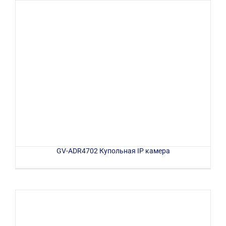
GV-ADR4702 Купольная IP камера