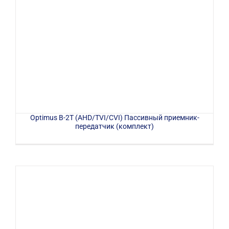
Optimus B-2T (AHD/TVI/CVI) Пассивный приемник-
передатчик (комплект)