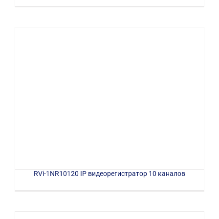
RVi-1NR10120 IP видеорегистратор 10 каналов