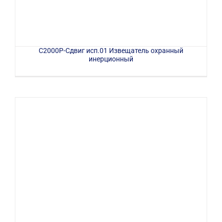
С2000Р-Сдвиг исп.01 Извещатель охранный
инерционный