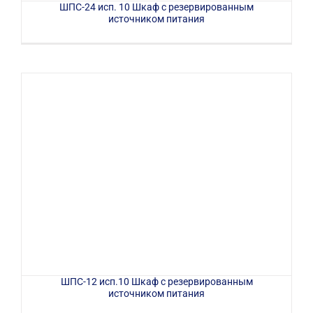
ШПС-24 исп. 10 Шкаф с резервированным
источником питания
ШПС-12 исп.10 Шкаф с резервированным
источником питания