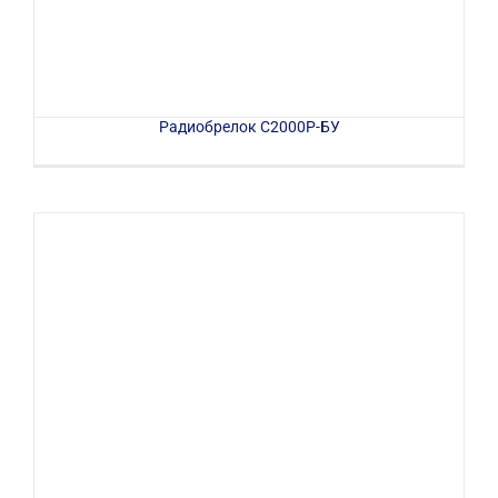
Радиобрелок С2000Р-БУ