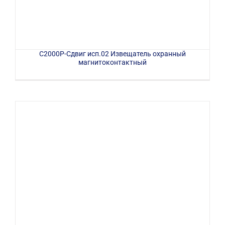
С2000Р-Сдвиг исп.02 Извещатель охранный
магнитоконтактный