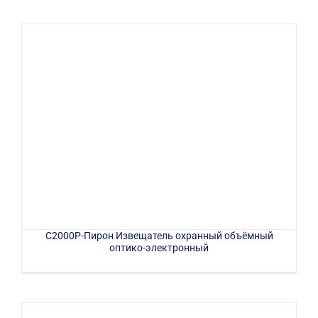
С2000Р-Пирон Извещатель охранный объёмный
оптико-электронный