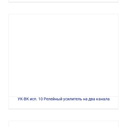
УК-ВК исп. 10 Релейный усилитель на два канала