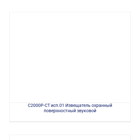
С2000Р-СТ исп.01 Извещатель охранный
поверхностный звуковой