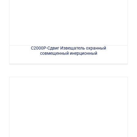
С2000Р-Сдвиг Извещатель охранный
совмещенный инерционный