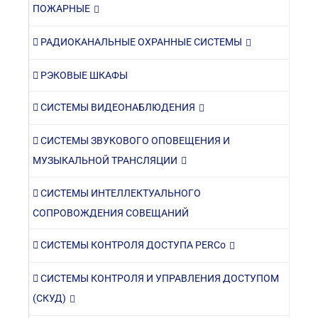
ПОЖАРНЫЕ
РАДИОКАНАЛЬНЫЕ ОХРАННЫЕ СИСТЕМЫ
РЭКОВЫЕ ШКАФЫ
СИСТЕМЫ ВИДЕОНАБЛЮДЕНИЯ
СИСТЕМЫ ЗВУКОВОГО ОПОВЕЩЕНИЯ И
МУЗЫКАЛЬНОЙ ТРАНСЛЯЦИИ
СИСТЕМЫ ИНТЕЛЛЕКТУАЛЬНОГО
СОПРОВОЖДЕНИЯ СОВЕЩАНИЙ
СИСТЕМЫ КОНТРОЛЯ ДОСТУПА PERCo
СИСТЕМЫ КОНТРОЛЯ И УПРАВЛЕНИЯ ДОСТУПОМ
(СКУД)