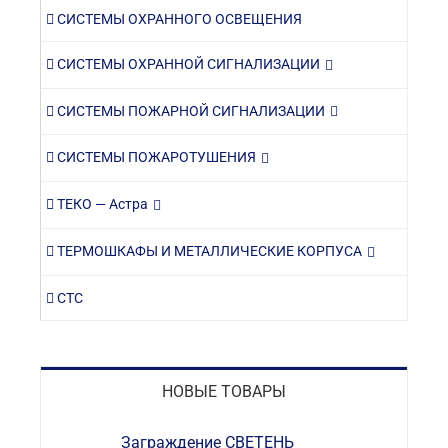
СИСТЕМЫ ОХРАННОГО ОСВЕЩЕНИЯ
СИСТЕМЫ ОХРАННОЙ СИГНАЛИЗАЦИИ
СИСТЕМЫ ПОЖАРНОЙ СИГНАЛИЗАЦИИ
СИСТЕМЫ ПОЖАРОТУШЕНИЯ
ТЕКО — Астра
ТЕРМОШКАФЫ И МЕТАЛЛИЧЕСКИЕ КОРПУСА
СТС
НОВЫЕ ТОВАРЫ
Заграждение СВЕТЕНЬ