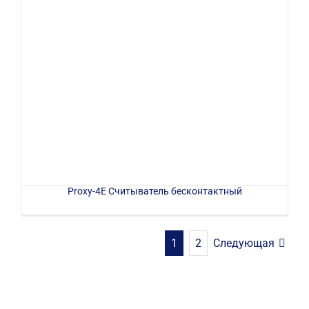
Proxy-4E Считыватель бесконтактный
Следующая
1
2