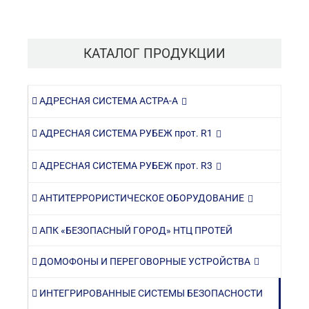
КАТАЛОГ ПРОДУКЦИИ
АДРЕСНАЯ СИСТЕМА АСТРА-А
АДРЕСНАЯ СИСТЕМА РУБЕЖ прот. R1
АДРЕСНАЯ СИСТЕМА РУБЕЖ прот. R3
АНТИТЕРРОРИСТИЧЕСКОЕ ОБОРУДОВАНИЕ
АПК «БЕЗОПАСНЫЙ ГОРОД» НТЦ ПРОТЕЙ
ДОМОФОНЫ И ПЕРЕГОВОРНЫЕ УСТРОЙСТВА
ИНТЕГРИРОВАННЫЕ СИСТЕМЫ БЕЗОПАСНОСТИ