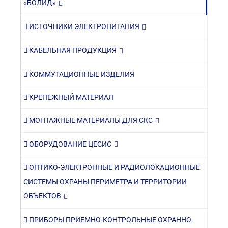
«БОЛИД»
ИСТОЧНИКИ ЭЛЕКТРОПИТАНИЯ
КАБЕЛЬНАЯ ПРОДУКЦИЯ
КОММУТАЦИОННЫЕ ИЗДЕЛИЯ
КРЕПЕЖНЫЙ МАТЕРИАЛ
МОНТАЖНЫЕ МАТЕРИАЛЫ ДЛЯ СКС
ОБОРУДОВАНИЕ ЦЕСИС
ОПТИКО-ЭЛЕКТРОННЫЕ И РАДИОЛОКАЦИОННЫЕ
СИСТЕМЫ ОХРАНЫ ПЕРИМЕТРА И ТЕРРИТОРИИ
ОБЪЕКТОВ
ПРИБОРЫ ПРИЕМНО-КОНТРОЛЬНЫЕ ОХРАННО-