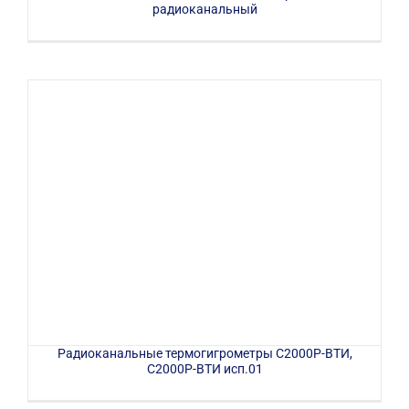
радиоканальный
Радиоканальные термогигрометры C2000Р-ВТИ,
C2000Р-ВТИ исп.01