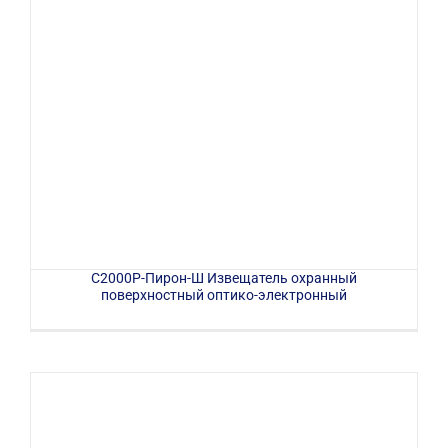
С2000Р-Пирон-Ш Извещатель охранный
поверхностный оптико-электронный