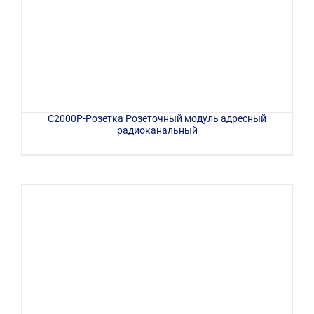
С2000Р-Розетка Розеточный модуль адресный
радиоканальный