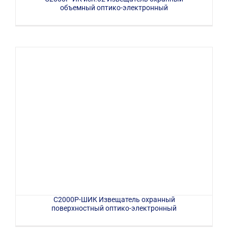
объемный оптико-электронный
С2000Р-ШИК Извещатель охранный
поверхностный оптико-электронный