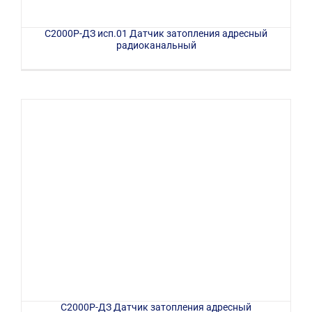
С2000Р-ДЗ исп.01 Датчик затопления адресный
радиоканальный
С2000Р-ДЗ Датчик затопления адресный