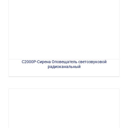
С2000Р-Сирена Оповещатель светозвуковой
радиоканальный