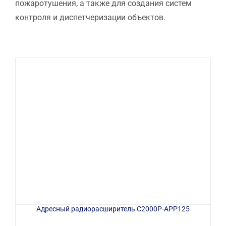
пожаротушения, а также для создания систем
контроля и диспетчеризации объектов.
Адресный радиорасширитель С2000Р-АРР125