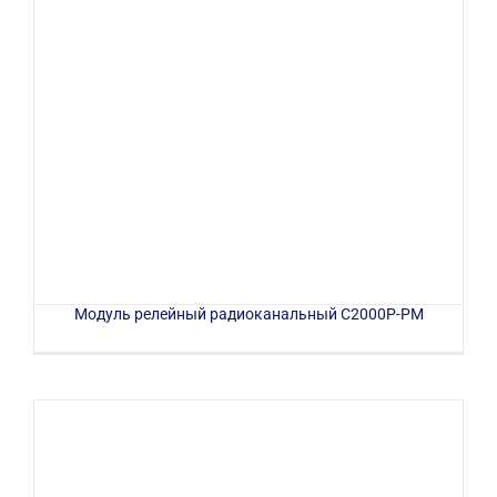
Модуль релейный радиоканальный С2000Р-РМ