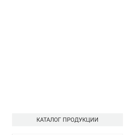
КАТАЛОГ ПРОДУКЦИИ