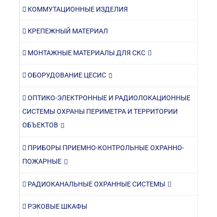
КОММУТАЦИОННЫЕ ИЗДЕЛИЯ
КРЕПЕЖНЫЙ МАТЕРИАЛ
МОНТАЖНЫЕ МАТЕРИАЛЫ ДЛЯ СКС
ОБОРУДОВАНИЕ ЦЕСИС
ОПТИКО-ЭЛЕКТРОННЫЕ И РАДИОЛОКАЦИОННЫЕ
СИСТЕМЫ ОХРАНЫ ПЕРИМЕТРА И ТЕРРИТОРИИ
ОБЪЕКТОВ
ПРИБОРЫ ПРИЕМНО-КОНТРОЛЬНЫЕ ОХРАННО-
ПОЖАРНЫЕ
РАДИОКАНАЛЬНЫЕ ОХРАННЫЕ СИСТЕМЫ
РЭКОВЫЕ ШКАФЫ