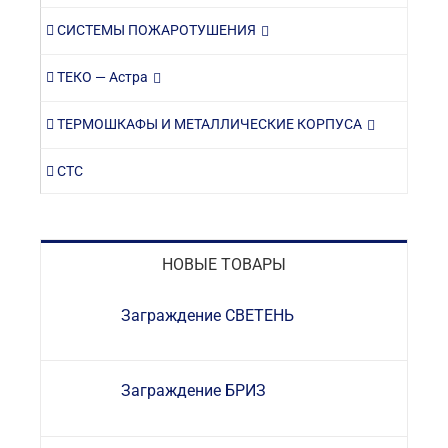
СИСТЕМЫ ПОЖАРОТУШЕНИЯ
ТЕКО — Астра
ТЕРМОШКАФЫ И МЕТАЛЛИЧЕСКИЕ КОРПУСА
СТС
НОВЫЕ ТОВАРЫ
Заграждение СВЕТЕНЬ
Заграждение БРИЗ