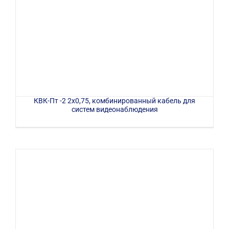
КВК-Пт -2 2х0,75, комбинированный кабель для
систем видеонаблюдения