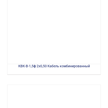
КВК-В-1,5ф 2х0,50 Кабель комбинированный