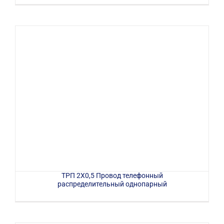
ТРП 2Х0,5 Провод телефонный
распределительный однопарный