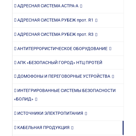
АДРЕСНАЯ СИСТЕМА АСТРА-А
АДРЕСНАЯ СИСТЕМА РУБЕЖ прот. R1
АДРЕСНАЯ СИСТЕМА РУБЕЖ прот. R3
АНТИТЕРРОРИСТИЧЕСКОЕ ОБОРУДОВАНИЕ
АПК «БЕЗОПАСНЫЙ ГОРОД» НТЦ ПРОТЕЙ
ДОМОФОНЫ И ПЕРЕГОВОРНЫЕ УСТРОЙСТВА
ИНТЕГРИРОВАННЫЕ СИСТЕМЫ БЕЗОПАСНОСТИ
«БОЛИД»
ИСТОЧНИКИ ЭЛЕКТРОПИТАНИЯ
КАБЕЛЬНАЯ ПРОДУКЦИЯ