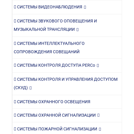
СИСТЕМЫ ВИДЕОНАБЛЮДЕНИЯ
СИСТЕМЫ ЗВУКОВОГО ОПОВЕЩЕНИЯ И
МУЗЫКАЛЬНОЙ ТРАНСЛЯЦИИ
СИСТЕМЫ ИНТЕЛЛЕКТУАЛЬНОГО
СОПРОВОЖДЕНИЯ СОВЕЩАНИЙ
СИСТЕМЫ КОНТРОЛЯ ДОСТУПА PERCo
СИСТЕМЫ КОНТРОЛЯ И УПРАВЛЕНИЯ ДОСТУПОМ
(СКУД)
СИСТЕМЫ ОХРАННОГО ОСВЕЩЕНИЯ
СИСТЕМЫ ОХРАННОЙ СИГНАЛИЗАЦИИ
СИСТЕМЫ ПОЖАРНОЙ СИГНАЛИЗАЦИИ