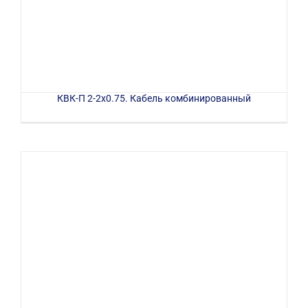
КВК-П 2-2х0.75. Кабель комбинированный