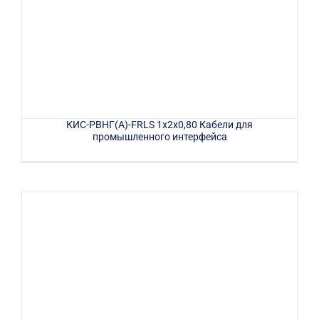
КИС-РВНГ(А)-FRLS 1x2x0,80 Кабели для
промышленного интерфейса