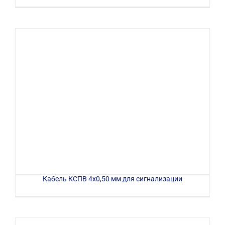
Кабель КСПВ 4х0,50 мм для сигнализации