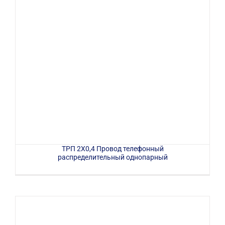
ТРП 2Х0,4 Провод телефонный
распределительный однопарный