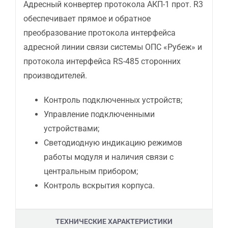
Адресный конвертер протокола АКП-1 прот. R3
обеспечивает прямое и обратное
преобразование протокола интерфейса
адресной линии связи системы ОПС «Рубеж» и
протокола интерфейса RS-485 сторонних
производителей.
Контроль подключенных устройств;
Управление подключенными
устройствами;
Светодиодную индикацию режимов
работы модуля и наличия связи с
центральным прибором;
Контроль вскрытия корпуса.
ТЕХНИЧЕСКИЕ ХАРАКТЕРИСТИКИ