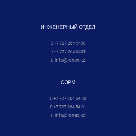
ИНЖЕНЕРНЫЙ ОТДЕЛ
+7 727 264 5400
+7 727 264 5401
info@ronex.kz
СОРМ
+7 727 264 54 00
+7 727 264 54 01
info@ronex.kz