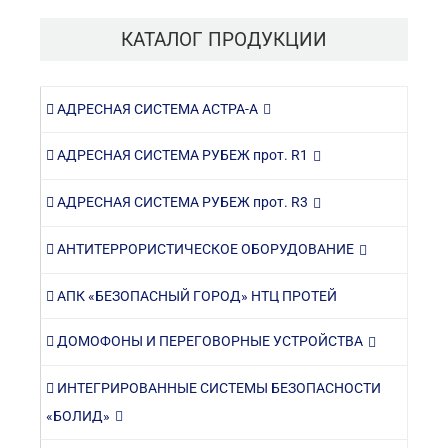
КАТАЛОГ ПРОДУКЦИИ
АДРЕСНАЯ СИСТЕМА АСТРА-А
АДРЕСНАЯ СИСТЕМА РУБЕЖ прот. R1
АДРЕСНАЯ СИСТЕМА РУБЕЖ прот. R3
АНТИТЕРРОРИСТИЧЕСКОЕ ОБОРУДОВАНИЕ
АПК «БЕЗОПАСНЫЙ ГОРОД» НТЦ ПРОТЕЙ
ДОМОФОНЫ И ПЕРЕГОВОРНЫЕ УСТРОЙСТВА
ИНТЕГРИРОВАННЫЕ СИСТЕМЫ БЕЗОПАСНОСТИ
«БОЛИД»