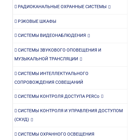
РАДИОКАНАЛЬНЫЕ ОХРАННЫЕ СИСТЕМЫ
РЭКОВЫЕ ШКАФЫ
СИСТЕМЫ ВИДЕОНАБЛЮДЕНИЯ
СИСТЕМЫ ЗВУКОВОГО ОПОВЕЩЕНИЯ И
МУЗЫКАЛЬНОЙ ТРАНСЛЯЦИИ
СИСТЕМЫ ИНТЕЛЛЕКТУАЛЬНОГО
СОПРОВОЖДЕНИЯ СОВЕЩАНИЙ
СИСТЕМЫ КОНТРОЛЯ ДОСТУПА PERCo
СИСТЕМЫ КОНТРОЛЯ И УПРАВЛЕНИЯ ДОСТУПОМ
(СКУД)
СИСТЕМЫ ОХРАННОГО ОСВЕЩЕНИЯ