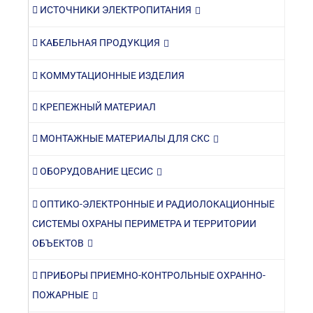
ИСТОЧНИКИ ЭЛЕКТРОПИТАНИЯ
КАБЕЛЬНАЯ ПРОДУКЦИЯ
КОММУТАЦИОННЫЕ ИЗДЕЛИЯ
КРЕПЕЖНЫЙ МАТЕРИАЛ
МОНТАЖНЫЕ МАТЕРИАЛЫ ДЛЯ СКС
ОБОРУДОВАНИЕ ЦЕСИС
ОПТИКО-ЭЛЕКТРОННЫЕ И РАДИОЛОКАЦИОННЫЕ
СИСТЕМЫ ОХРАНЫ ПЕРИМЕТРА И ТЕРРИТОРИИ
ОБЪЕКТОВ
ПРИБОРЫ ПРИЕМНО-КОНТРОЛЬНЫЕ ОХРАННО-
ПОЖАРНЫЕ