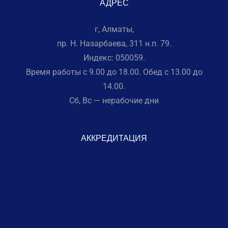
АДРЕС
г, Алматы,
пр. Н. Назарбаева, 311 н.п. 79.
Индекс: 050059.
Время работы с 9.00 до 18.00. Обед с 13.00 до
14.00.
Сб, Вс — нерабочие дни
АККРЕДИТАЦИЯ