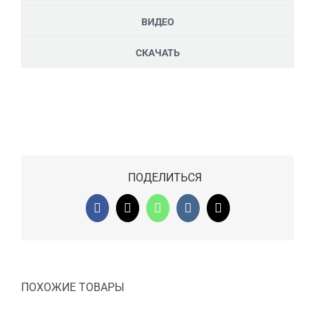
ВИДЕО
СКАЧАТЬ
ПОДЕЛИТЬСЯ
Facebook
X
WhatsApp
Vk
Email
ПОХОЖИЕ ТОВАРЫ