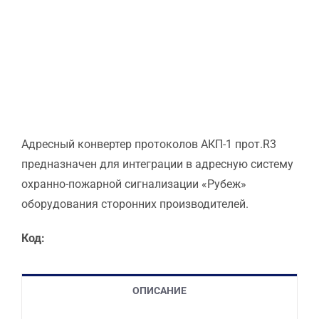
Адресный конвертер протоколов АКП-1 прот.R3
предназначен для интеграции в адресную систему
охранно-пожарной сигнализации «Рубеж»
оборудования сторонних производителей.
Код:
ОПИСАНИЕ