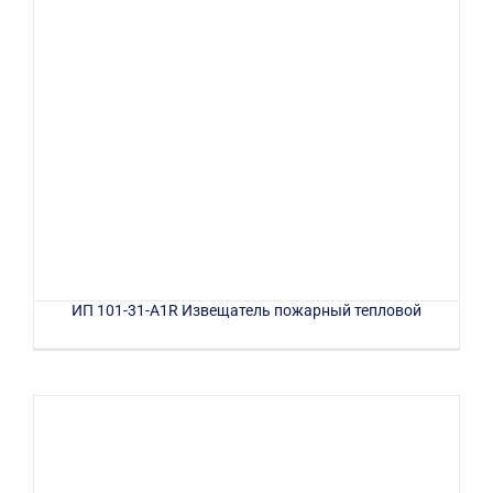
ИП 101-31-A1R Извещатель пожарный тепловой