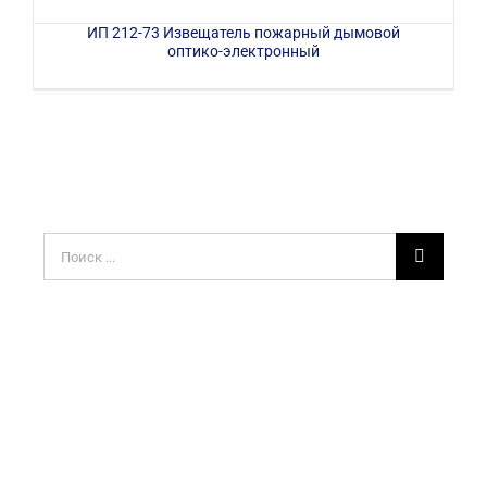
ИП 212-73 Извещатель пожарный дымовой
оптико-электронный
Результат
поиска: