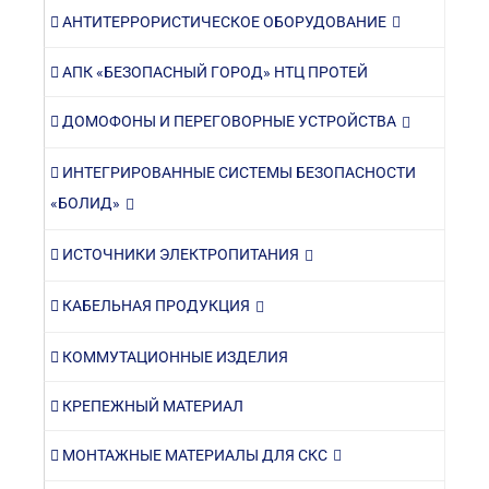
АНТИТЕРРОРИСТИЧЕСКОЕ ОБОРУДОВАНИЕ
АПК «БЕЗОПАСНЫЙ ГОРОД» НТЦ ПРОТЕЙ
ДОМОФОНЫ И ПЕРЕГОВОРНЫЕ УСТРОЙСТВА
ИНТЕГРИРОВАННЫЕ СИСТЕМЫ БЕЗОПАСНОСТИ
«БОЛИД»
ИСТОЧНИКИ ЭЛЕКТРОПИТАНИЯ
КАБЕЛЬНАЯ ПРОДУКЦИЯ
КОММУТАЦИОННЫЕ ИЗДЕЛИЯ
КРЕПЕЖНЫЙ МАТЕРИАЛ
МОНТАЖНЫЕ МАТЕРИАЛЫ ДЛЯ СКС