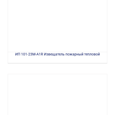
ИП 101-23М-A1R Извещатель пожарный тепловой