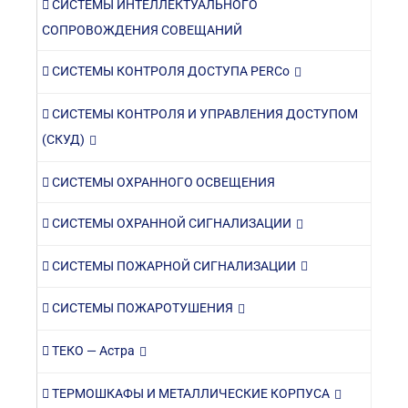
СИСТЕМЫ ИНТЕЛЛЕКТУАЛЬНОГО
СОПРОВОЖДЕНИЯ СОВЕЩАНИЙ
СИСТЕМЫ КОНТРОЛЯ ДОСТУПА PERCo
СИСТЕМЫ КОНТРОЛЯ И УПРАВЛЕНИЯ ДОСТУПОМ
(СКУД)
СИСТЕМЫ ОХРАННОГО ОСВЕЩЕНИЯ
СИСТЕМЫ ОХРАННОЙ СИГНАЛИЗАЦИИ
СИСТЕМЫ ПОЖАРНОЙ СИГНАЛИЗАЦИИ
СИСТЕМЫ ПОЖАРОТУШЕНИЯ
ТЕКО — Астра
ТЕРМОШКАФЫ И МЕТАЛЛИЧЕСКИЕ КОРПУСА