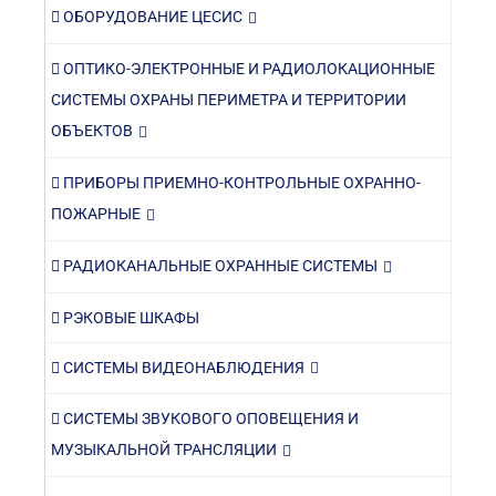
ОБОРУДОВАНИЕ ЦЕСИС
ОПТИКО-ЭЛЕКТРОННЫЕ И РАДИОЛОКАЦИОННЫЕ
СИСТЕМЫ ОХРАНЫ ПЕРИМЕТРА И ТЕРРИТОРИИ
ОБЪЕКТОВ
ПРИБОРЫ ПРИЕМНО-КОНТРОЛЬНЫЕ ОХРАННО-
ПОЖАРНЫЕ
РАДИОКАНАЛЬНЫЕ ОХРАННЫЕ СИСТЕМЫ
РЭКОВЫЕ ШКАФЫ
СИСТЕМЫ ВИДЕОНАБЛЮДЕНИЯ
СИСТЕМЫ ЗВУКОВОГО ОПОВЕЩЕНИЯ И
МУЗЫКАЛЬНОЙ ТРАНСЛЯЦИИ