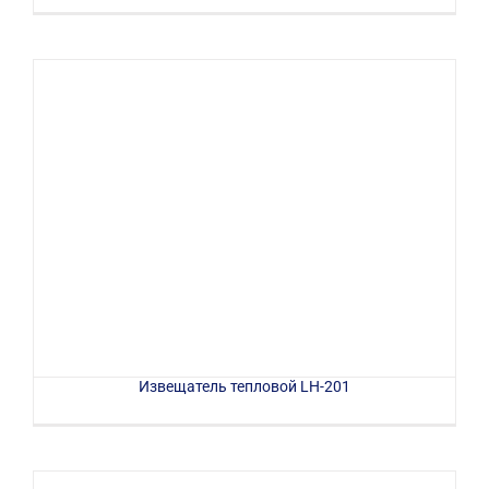
Извещатель тепловой LH-201