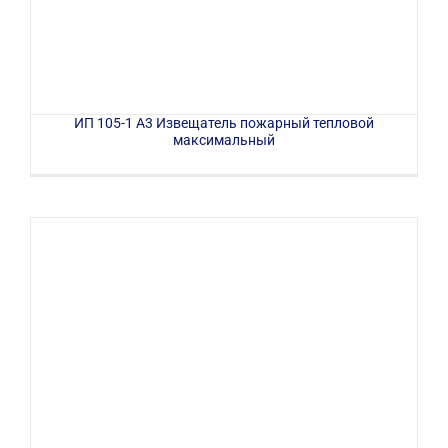
ИП 105-1 А3 Извещатель пожарный тепловой
максимальный