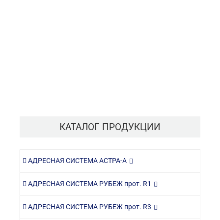
КАТАЛОГ ПРОДУКЦИИ
АДРЕСНАЯ СИСТЕМА АСТРА-А
АДРЕСНАЯ СИСТЕМА РУБЕЖ прот. R1
АДРЕСНАЯ СИСТЕМА РУБЕЖ прот. R3