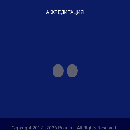
АККРЕДИТАЦИЯ
Copyright 2012 - 2026 Ронекс | All Rights Reserved |