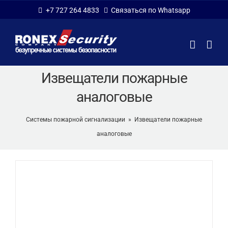
Skip
+7 727 264 4833
Связаться по Whatsapp
to
content
Извещатели пожарные
аналоговые
Системы пожарной сигнализации
»
Извещатели пожарные
аналоговые