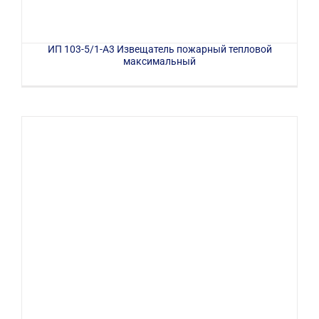
ИП 103-5/1-А3 Извещатель пожарный тепловой
максимальный