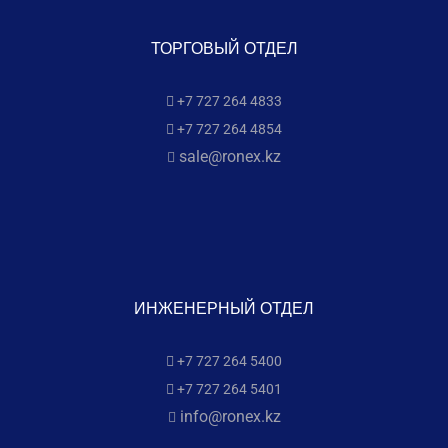
ТОРГОВЫЙ ОТДЕЛ
+7 727 264 4833
+7 727 264 4854
sale@ronex.kz
ИНЖЕНЕРНЫЙ ОТДЕЛ
+7 727 264 5400
+7 727 264 5401
info@ronex.kz