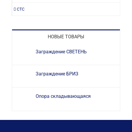
СТС
НОВЫЕ ТОВАРЫ
Заграждение СВЕТЕНЬ
Заграждение БРИЗ
Опора складывающаяся