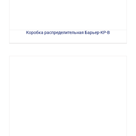
Коробка распределительная Барьер-КР-В