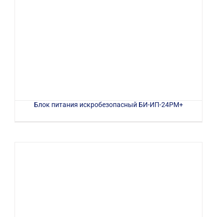
Блок питания искробезопасный БИ-ИП-24РМ+