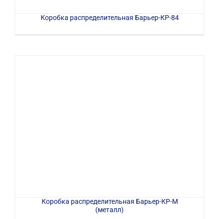
Коробка распределительная Барьер-КР-84
Коробка распределительная Барьер-КР-М
(металл)