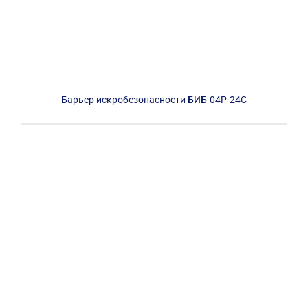
Барьер искробезопасности БИБ-04Р-24С