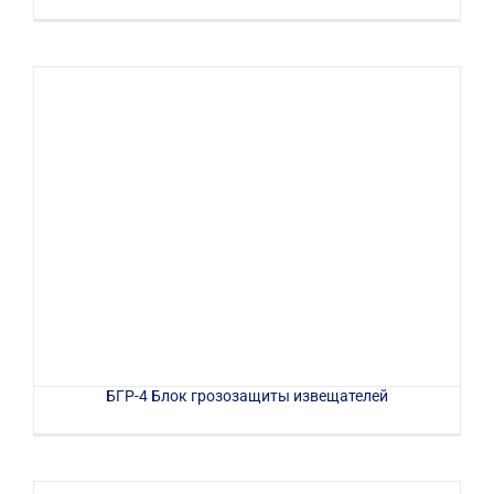
БГР-4 Блок грозозащиты извещателей