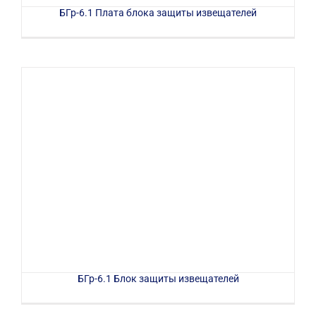
БГр-6.1 Плата блока защиты извещателей
БГр-6.1 Блок защиты извещателей