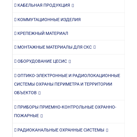
КАБЕЛЬНАЯ ПРОДУКЦИЯ
КОММУТАЦИОННЫЕ ИЗДЕЛИЯ
КРЕПЕЖНЫЙ МАТЕРИАЛ
МОНТАЖНЫЕ МАТЕРИАЛЫ ДЛЯ СКС
ОБОРУДОВАНИЕ ЦЕСИС
ОПТИКО-ЭЛЕКТРОННЫЕ И РАДИОЛОКАЦИОННЫЕ
СИСТЕМЫ ОХРАНЫ ПЕРИМЕТРА И ТЕРРИТОРИИ
ОБЪЕКТОВ
ПРИБОРЫ ПРИЕМНО-КОНТРОЛЬНЫЕ ОХРАННО-
ПОЖАРНЫЕ
РАДИОКАНАЛЬНЫЕ ОХРАННЫЕ СИСТЕМЫ