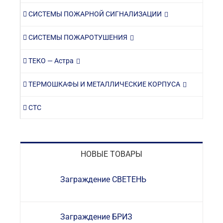
СИСТЕМЫ ПОЖАРНОЙ СИГНАЛИЗАЦИИ
СИСТЕМЫ ПОЖАРОТУШЕНИЯ
ТЕКО — Астра
ТЕРМОШКАФЫ И МЕТАЛЛИЧЕСКИЕ КОРПУСА
СТС
НОВЫЕ ТОВАРЫ
Заграждение СВЕТЕНЬ
Заграждение БРИЗ