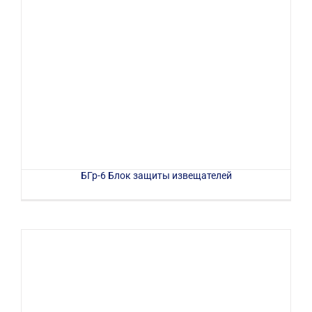
БГр-6 Блок защиты извещателей