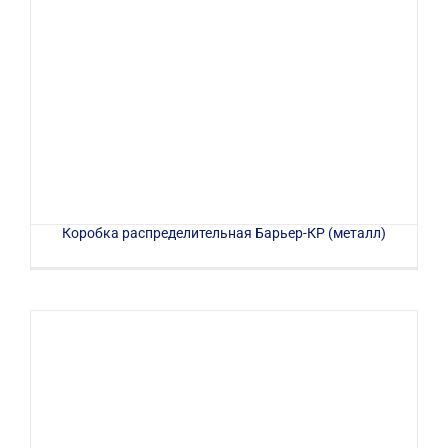
Коробка распределительная Барьер-КР (металл)