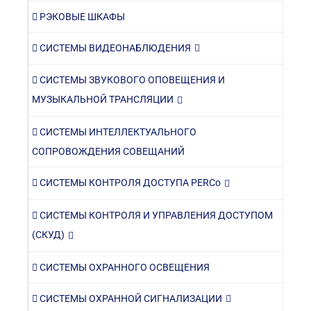
РЭКОВЫЕ ШКАФЫ
СИСТЕМЫ ВИДЕОНАБЛЮДЕНИЯ
СИСТЕМЫ ЗВУКОВОГО ОПОВЕЩЕНИЯ И
МУЗЫКАЛЬНОЙ ТРАНСЛЯЦИИ
СИСТЕМЫ ИНТЕЛЛЕКТУАЛЬНОГО
СОПРОВОЖДЕНИЯ СОВЕЩАНИЙ
СИСТЕМЫ КОНТРОЛЯ ДОСТУПА PERCo
СИСТЕМЫ КОНТРОЛЯ И УПРАВЛЕНИЯ ДОСТУПОМ
(СКУД)
СИСТЕМЫ ОХРАННОГО ОСВЕЩЕНИЯ
СИСТЕМЫ ОХРАННОЙ СИГНАЛИЗАЦИИ