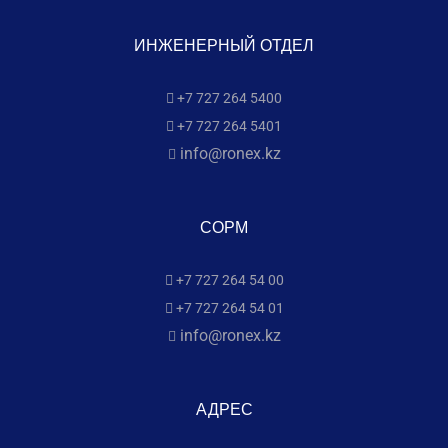
ИНЖЕНЕРНЫЙ ОТДЕЛ
+7 727 264 5400
+7 727 264 5401
info@ronex.kz
СОРМ
+7 727 264 54 00
+7 727 264 54 01
info@ronex.kz
АДРЕС