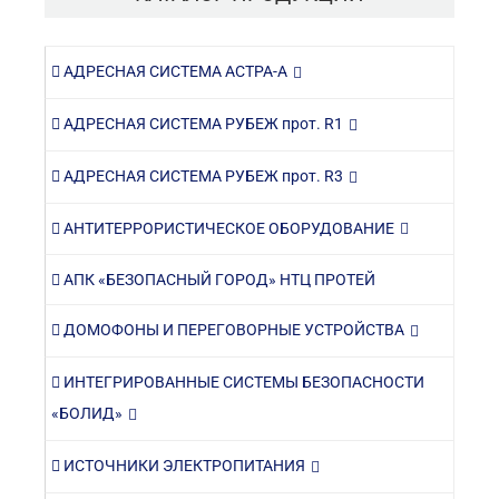
АДРЕСНАЯ СИСТЕМА АСТРА-А
АДРЕСНАЯ СИСТЕМА РУБЕЖ прот. R1
АДРЕСНАЯ СИСТЕМА РУБЕЖ прот. R3
АНТИТЕРРОРИСТИЧЕСКОЕ ОБОРУДОВАНИЕ
АПК «БЕЗОПАСНЫЙ ГОРОД» НТЦ ПРОТЕЙ
ДОМОФОНЫ И ПЕРЕГОВОРНЫЕ УСТРОЙСТВА
ИНТЕГРИРОВАННЫЕ СИСТЕМЫ БЕЗОПАСНОСТИ
«БОЛИД»
ИСТОЧНИКИ ЭЛЕКТРОПИТАНИЯ