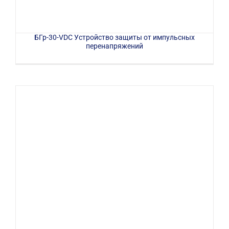
БГр-30-VDC Устройство защиты от импульсных
перенапряжений