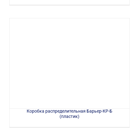
Коробка распределительная Барьер-КР-Б
(пластик)