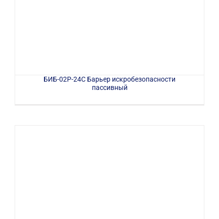
БИБ-02Р-24С Барьер искробезопасности
пассивный