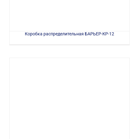
Коробка распределительная БАРЬЕР-КР-12