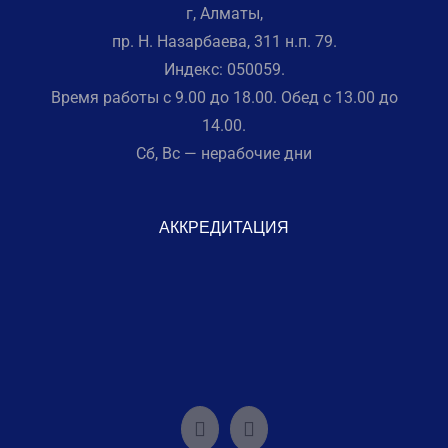
г, Алматы,
пр. Н. Назарбаева, 311 н.п. 79.
Индекс: 050059.
Время работы с 9.00 до 18.00. Обед с 13.00 до
14.00.
Сб, Вс — нерабочие дни
АККРЕДИТАЦИЯ