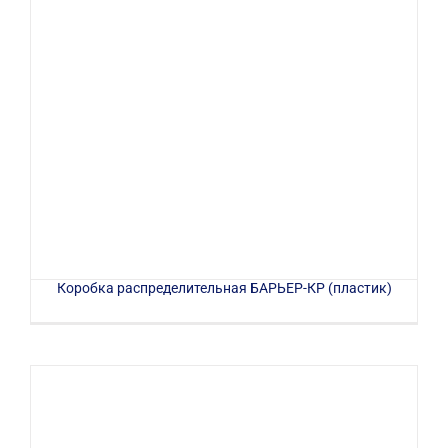
Коробка распределительная БАРЬЕР-КР (пластик)