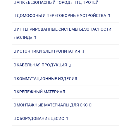
АПК «БЕЗОПАСНЫЙ ГОРОД» НТЦ ПРОТЕЙ
ДОМОФОНЫ И ПЕРЕГОВОРНЫЕ УСТРОЙСТВА
ИНТЕГРИРОВАННЫЕ СИСТЕМЫ БЕЗОПАСНОСТИ
«БОЛИД»
ИСТОЧНИКИ ЭЛЕКТРОПИТАНИЯ
КАБЕЛЬНАЯ ПРОДУКЦИЯ
КОММУТАЦИОННЫЕ ИЗДЕЛИЯ
КРЕПЕЖНЫЙ МАТЕРИАЛ
МОНТАЖНЫЕ МАТЕРИАЛЫ ДЛЯ СКС
ОБОРУДОВАНИЕ ЦЕСИС