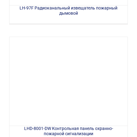
LH-97F Радиоканальный извещатель пожарный
дымовой
LHD-8001-DW Контрольная панель охранно-
пожарной сигнализации