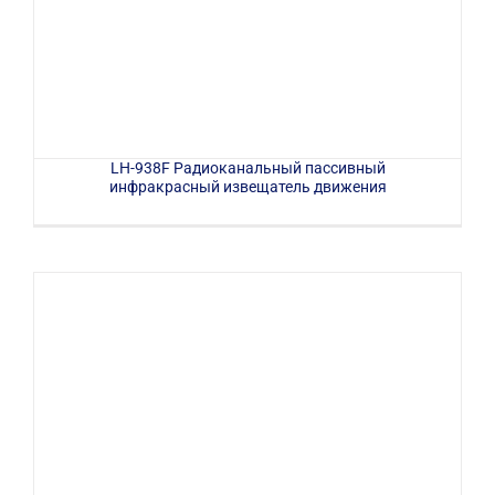
LH-938F Радиоканальный пассивный
инфракрасный извещатель движения