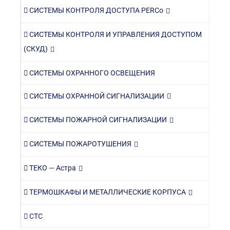
СИСТЕМЫ КОНТРОЛЯ ДОСТУПА PERCo
СИСТЕМЫ КОНТРОЛЯ И УПРАВЛЕНИЯ ДОСТУПОМ
(СКУД)
СИСТЕМЫ ОХРАННОГО ОСВЕЩЕНИЯ
СИСТЕМЫ ОХРАННОЙ СИГНАЛИЗАЦИИ
СИСТЕМЫ ПОЖАРНОЙ СИГНАЛИЗАЦИИ
СИСТЕМЫ ПОЖАРОТУШЕНИЯ
ТЕКО — Астра
ТЕРМОШКАФЫ И МЕТАЛЛИЧЕСКИЕ КОРПУСА
СТС