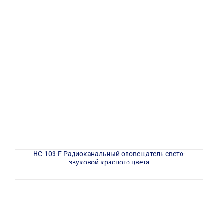
HC-103-F Радиоканальный оповещатель свето-
звуковой красного цвета