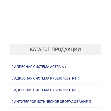
КАТАЛОГ ПРОДУКЦИИ
АДРЕСНАЯ СИСТЕМА АСТРА-А
АДРЕСНАЯ СИСТЕМА РУБЕЖ прот. R1
АДРЕСНАЯ СИСТЕМА РУБЕЖ прот. R3
АНТИТЕРРОРИСТИЧЕСКОЕ ОБОРУДОВАНИЕ