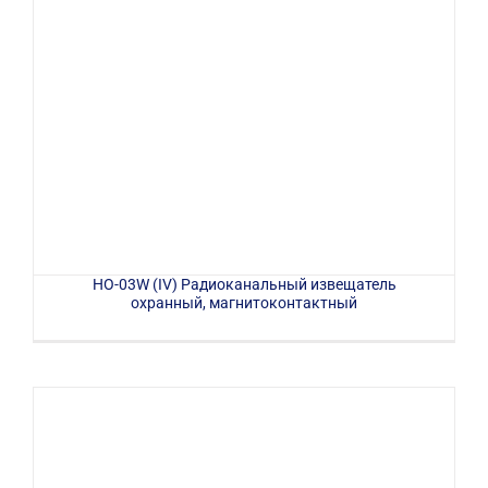
HO-03W (IV) Радиоканальный извещатель
охранный, магнитоконтактный