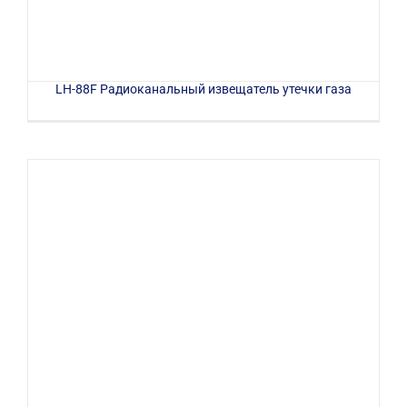
LH-88F Радиоканальный извещатель утечки газа