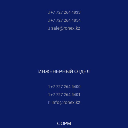
+7 727 264 4833
+7 727 264 4854
sale@ronex.kz
ИНЖЕНЕРНЫЙ ОТДЕЛ
+7 727 264 5400
+7 727 264 5401
info@ronex.kz
СОРМ