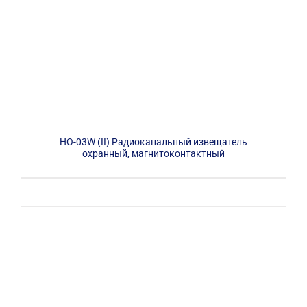
HO-03W (II) Радиоканальный извещатель
охранный, магнитоконтактный