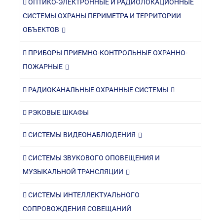
ОПТИКО-ЭЛЕКТРОННЫЕ И РАДИОЛОКАЦИОННЫЕ
СИСТЕМЫ ОХРАНЫ ПЕРИМЕТРА И ТЕРРИТОРИИ
ОБЪЕКТОВ
ПРИБОРЫ ПРИЕМНО-КОНТРОЛЬНЫЕ ОХРАННО-
ПОЖАРНЫЕ
РАДИОКАНАЛЬНЫЕ ОХРАННЫЕ СИСТЕМЫ
РЭКОВЫЕ ШКАФЫ
СИСТЕМЫ ВИДЕОНАБЛЮДЕНИЯ
СИСТЕМЫ ЗВУКОВОГО ОПОВЕЩЕНИЯ И
МУЗЫКАЛЬНОЙ ТРАНСЛЯЦИИ
СИСТЕМЫ ИНТЕЛЛЕКТУАЛЬНОГО
СОПРОВОЖДЕНИЯ СОВЕЩАНИЙ