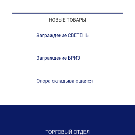
НОВЫЕ ТОВАРЫ
Заграждение СВЕТЕНЬ
Заграждение БРИЗ
Опора складывающаяся
ТОРГОВЫЙ ОТДЕЛ