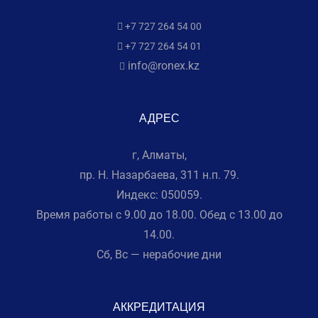
+7 727 264 54 00
+7 727 264 54 01
info@ronex.kz
АДРЕС
г, Алматы,
пр. Н. Назарбаева, 311 н.п. 79.
Индекс: 050059.
Время работы с 9.00 до 18.00. Обед с 13.00 до
14.00.
Сб, Вс — нерабочие дни
АККРЕДИТАЦИЯ