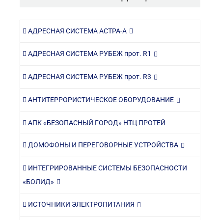
АДРЕСНАЯ СИСТЕМА АСТРА-А
АДРЕСНАЯ СИСТЕМА РУБЕЖ прот. R1
АДРЕСНАЯ СИСТЕМА РУБЕЖ прот. R3
АНТИТЕРРОРИСТИЧЕСКОЕ ОБОРУДОВАНИЕ
АПК «БЕЗОПАСНЫЙ ГОРОД» НТЦ ПРОТЕЙ
ДОМОФОНЫ И ПЕРЕГОВОРНЫЕ УСТРОЙСТВА
ИНТЕГРИРОВАННЫЕ СИСТЕМЫ БЕЗОПАСНОСТИ
«БОЛИД»
ИСТОЧНИКИ ЭЛЕКТРОПИТАНИЯ