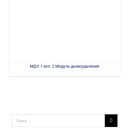
МДУ-1 исп. 2 Модуль дымоудаления
Результат
поиска: