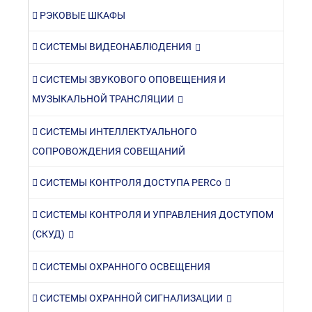
РЭКОВЫЕ ШКАФЫ
СИСТЕМЫ ВИДЕОНАБЛЮДЕНИЯ
СИСТЕМЫ ЗВУКОВОГО ОПОВЕЩЕНИЯ И
МУЗЫКАЛЬНОЙ ТРАНСЛЯЦИИ
СИСТЕМЫ ИНТЕЛЛЕКТУАЛЬНОГО
СОПРОВОЖДЕНИЯ СОВЕЩАНИЙ
СИСТЕМЫ КОНТРОЛЯ ДОСТУПА PERCo
СИСТЕМЫ КОНТРОЛЯ И УПРАВЛЕНИЯ ДОСТУПОМ
(СКУД)
СИСТЕМЫ ОХРАННОГО ОСВЕЩЕНИЯ
СИСТЕМЫ ОХРАННОЙ СИГНАЛИЗАЦИИ