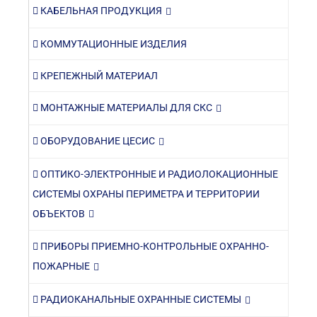
КАБЕЛЬНАЯ ПРОДУКЦИЯ
КОММУТАЦИОННЫЕ ИЗДЕЛИЯ
КРЕПЕЖНЫЙ МАТЕРИАЛ
МОНТАЖНЫЕ МАТЕРИАЛЫ ДЛЯ СКС
ОБОРУДОВАНИЕ ЦЕСИС
ОПТИКО-ЭЛЕКТРОННЫЕ И РАДИОЛОКАЦИОННЫЕ
СИСТЕМЫ ОХРАНЫ ПЕРИМЕТРА И ТЕРРИТОРИИ
ОБЪЕКТОВ
ПРИБОРЫ ПРИЕМНО-КОНТРОЛЬНЫЕ ОХРАННО-
ПОЖАРНЫЕ
РАДИОКАНАЛЬНЫЕ ОХРАННЫЕ СИСТЕМЫ