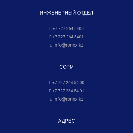
ИНЖЕНЕРНЫЙ ОТДЕЛ
+7 727 264 5400
+7 727 264 5401
info@ronex.kz
СОРМ
+7 727 264 54 00
+7 727 264 54 01
info@ronex.kz
АДРЕС