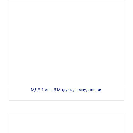
МДУ-1 исп. 3 Модуль дымоудаления