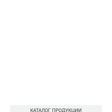
КАТАЛОГ ПРОДУКЦИИ