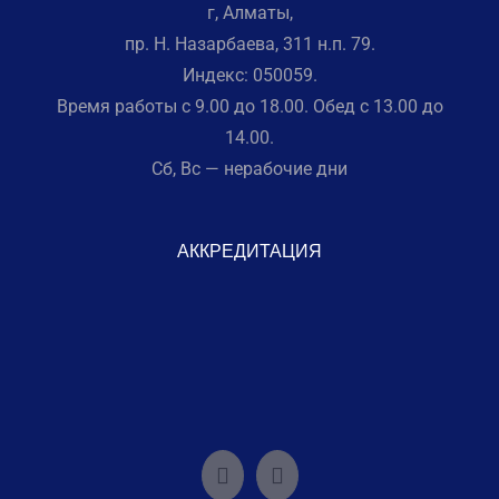
г, Алматы,
пр. Н. Назарбаева, 311 н.п. 79.
Индекс: 050059.
Время работы с 9.00 до 18.00. Обед с 13.00 до
14.00.
Сб, Вс — нерабочие дни
АККРЕДИТАЦИЯ