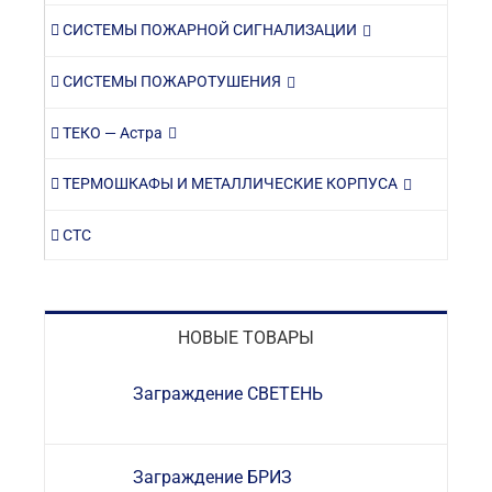
СИСТЕМЫ ПОЖАРНОЙ СИГНАЛИЗАЦИИ
СИСТЕМЫ ПОЖАРОТУШЕНИЯ
ТЕКО — Астра
ТЕРМОШКАФЫ И МЕТАЛЛИЧЕСКИЕ КОРПУСА
СТС
НОВЫЕ ТОВАРЫ
Заграждение СВЕТЕНЬ
Заграждение БРИЗ