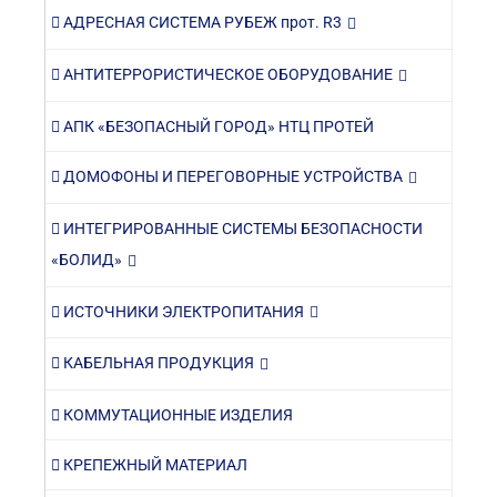
АДРЕСНАЯ СИСТЕМА РУБЕЖ прот. R3
АНТИТЕРРОРИСТИЧЕСКОЕ ОБОРУДОВАНИЕ
АПК «БЕЗОПАСНЫЙ ГОРОД» НТЦ ПРОТЕЙ
ДОМОФОНЫ И ПЕРЕГОВОРНЫЕ УСТРОЙСТВА
ИНТЕГРИРОВАННЫЕ СИСТЕМЫ БЕЗОПАСНОСТИ
«БОЛИД»
ИСТОЧНИКИ ЭЛЕКТРОПИТАНИЯ
КАБЕЛЬНАЯ ПРОДУКЦИЯ
КОММУТАЦИОННЫЕ ИЗДЕЛИЯ
КРЕПЕЖНЫЙ МАТЕРИАЛ