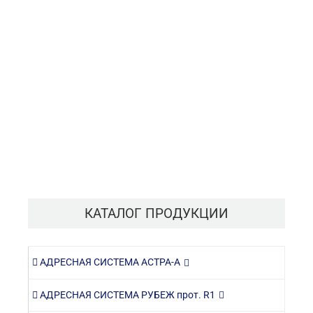
КАТАЛОГ ПРОДУКЦИИ
АДРЕСНАЯ СИСТЕМА АСТРА-А
АДРЕСНАЯ СИСТЕМА РУБЕЖ прот. R1