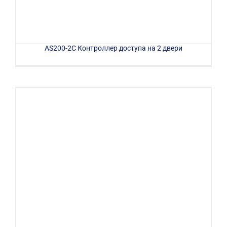
AS200-2C Контроллер доступа на 2 двери