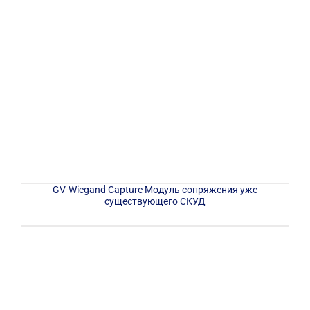
GV-Wiegand Capture Модуль сопряжения уже
существующего СКУД