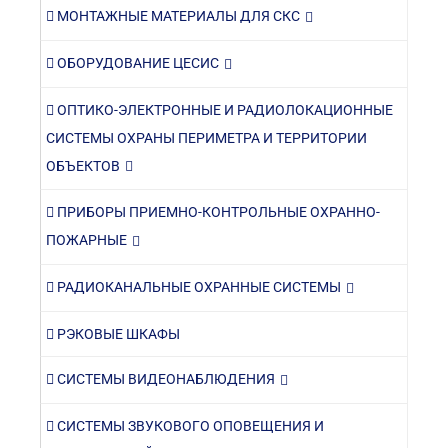
МОНТАЖНЫЕ МАТЕРИАЛЫ ДЛЯ СКС
ОБОРУДОВАНИЕ ЦЕСИС
ОПТИКО-ЭЛЕКТРОННЫЕ И РАДИОЛОКАЦИОННЫЕ
СИСТЕМЫ ОХРАНЫ ПЕРИМЕТРА И ТЕРРИТОРИИ
ОБЪЕКТОВ
ПРИБОРЫ ПРИЕМНО-КОНТРОЛЬНЫЕ ОХРАННО-
ПОЖАРНЫЕ
РАДИОКАНАЛЬНЫЕ ОХРАННЫЕ СИСТЕМЫ
РЭКОВЫЕ ШКАФЫ
СИСТЕМЫ ВИДЕОНАБЛЮДЕНИЯ
СИСТЕМЫ ЗВУКОВОГО ОПОВЕЩЕНИЯ И