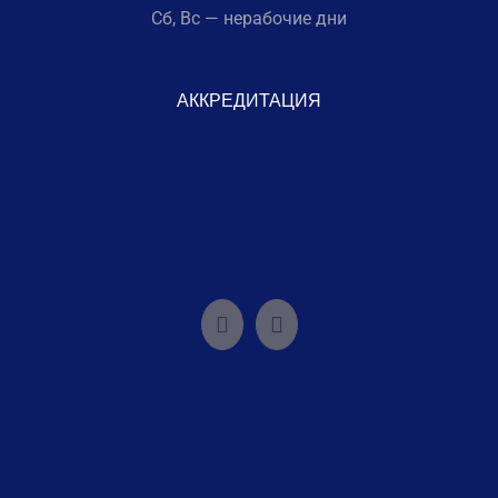
Сб, Вс — нерабочие дни
АККРЕДИТАЦИЯ