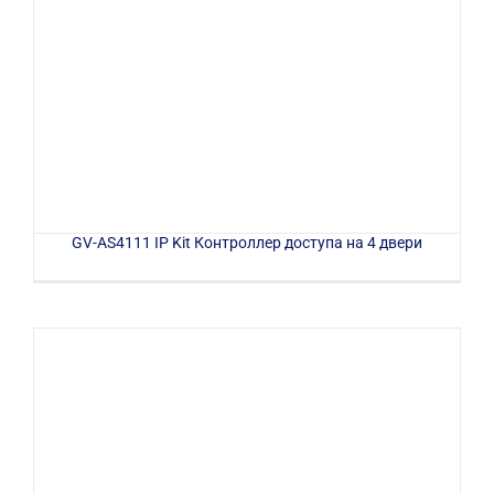
GV-AS4111 IP Kit Контроллер доступа на 4 двери