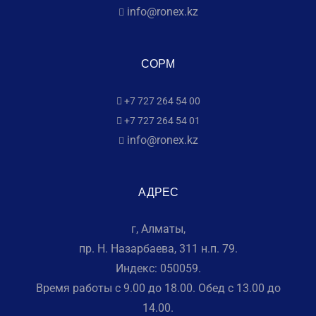
info@ronex.kz
СОРМ
+7 727 264 54 00
+7 727 264 54 01
info@ronex.kz
АДРЕС
г, Алматы,
пр. Н. Назарбаева, 311 н.п. 79.
Индекс: 050059.
Время работы с 9.00 до 18.00. Обед с 13.00 до
14.00.