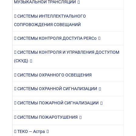
МУЗЫКАЛЬНОЙ ТРАНСЛЯЦИИ
СИСТЕМЫ ИНТЕЛЛЕКТУАЛЬНОГО
СОПРОВОЖДЕНИЯ СОВЕЩАНИЙ
СИСТЕМЫ КОНТРОЛЯ ДОСТУПА PERCo
СИСТЕМЫ КОНТРОЛЯ И УПРАВЛЕНИЯ ДОСТУПОМ
(СКУД)
СИСТЕМЫ ОХРАННОГО ОСВЕЩЕНИЯ
СИСТЕМЫ ОХРАННОЙ СИГНАЛИЗАЦИИ
СИСТЕМЫ ПОЖАРНОЙ СИГНАЛИЗАЦИИ
СИСТЕМЫ ПОЖАРОТУШЕНИЯ
ТЕКО — Астра