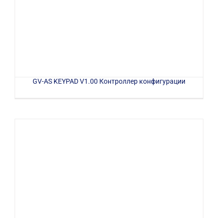
GV-AS KEYPAD V1.00 Контроллер конфигурации