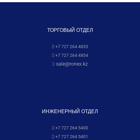
ТОРГОВЫЙ ОТДЕЛ
+7 727 264 4833
+7 727 264 4854
sale@ronex.kz
ИНЖЕНЕРНЫЙ ОТДЕЛ
+7 727 264 5400
+7 727 264 5401