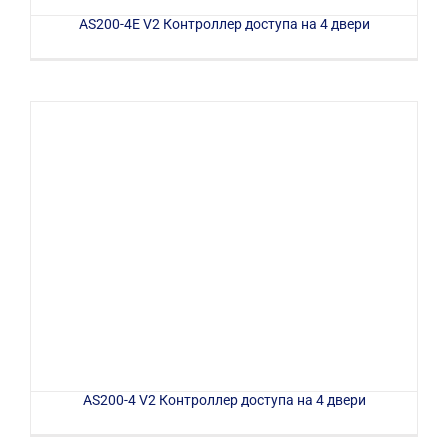
AS200-4E V2 Контроллер доступа на 4 двери
AS200-4 V2 Контроллер доступа на 4 двери