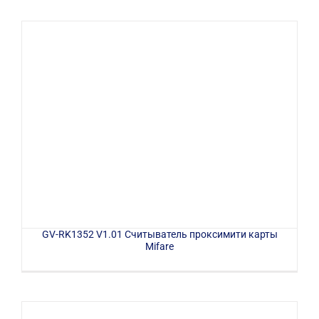
GV-RK1352 V1.01 Считыватель проксимити карты
Mifare