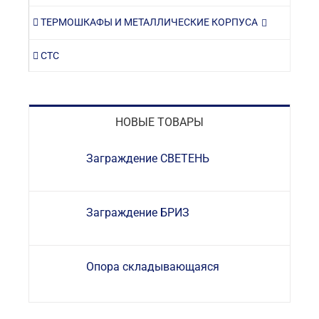
ТЕРМОШКАФЫ И МЕТАЛЛИЧЕСКИЕ КОРПУСА
СТС
НОВЫЕ ТОВАРЫ
Заграждение СВЕТЕНЬ
Заграждение БРИЗ
Опора складывающаяся