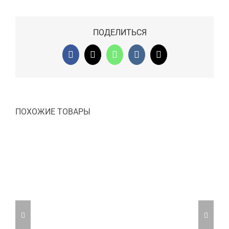
ПОДЕЛИТЬСЯ
Facebook
X
WhatsApp
Vk
Email
ПОХОЖИЕ ТОВАРЫ