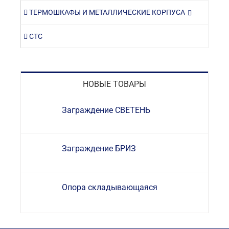
ТЕРМОШКАФЫ И МЕТАЛЛИЧЕСКИЕ КОРПУСА
СТС
НОВЫЕ ТОВАРЫ
Заграждение СВЕТЕНЬ
Заграждение БРИЗ
Опора складывающаяся