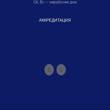
Сб, Вс — нерабочие дни
АККРЕДИТАЦИЯ