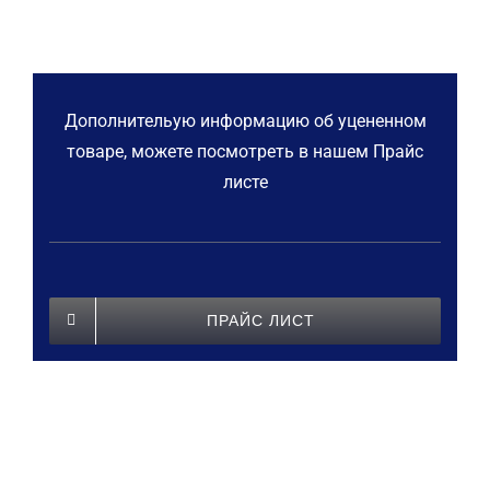
Дополнительую информацию об уцененном
товаре, можете посмотреть в нашем Прайс
листе
ПРАЙС ЛИСТ