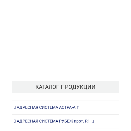
КАТАЛОГ ПРОДУКЦИИ
АДРЕСНАЯ СИСТЕМА АСТРА-А
АДРЕСНАЯ СИСТЕМА РУБЕЖ прот. R1