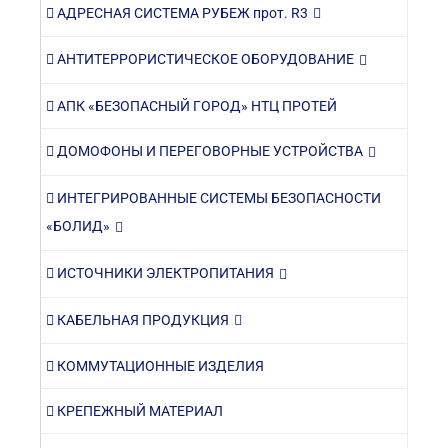
АДРЕСНАЯ СИСТЕМА РУБЕЖ прот. R3
АНТИТЕРРОРИСТИЧЕСКОЕ ОБОРУДОВАНИЕ
АПК «БЕЗОПАСНЫЙ ГОРОД» НТЦ ПРОТЕЙ
ДОМОФОНЫ И ПЕРЕГОВОРНЫЕ УСТРОЙСТВА
ИНТЕГРИРОВАННЫЕ СИСТЕМЫ БЕЗОПАСНОСТИ
«БОЛИД»
ИСТОЧНИКИ ЭЛЕКТРОПИТАНИЯ
КАБЕЛЬНАЯ ПРОДУКЦИЯ
КОММУТАЦИОННЫЕ ИЗДЕЛИЯ
КРЕПЕЖНЫЙ МАТЕРИАЛ