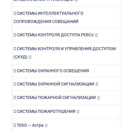
СИСТЕМЫ ИНТЕЛЛЕКТУАЛЬНОГО
СОПРОВОЖДЕНИЯ СОВЕЩАНИЙ
СИСТЕМЫ КОНТРОЛЯ ДОСТУПА PERCo
СИСТЕМЫ КОНТРОЛЯ И УПРАВЛЕНИЯ ДОСТУПОМ
(СКУД)
СИСТЕМЫ ОХРАННОГО ОСВЕЩЕНИЯ
СИСТЕМЫ ОХРАННОЙ СИГНАЛИЗАЦИИ
СИСТЕМЫ ПОЖАРНОЙ СИГНАЛИЗАЦИИ
СИСТЕМЫ ПОЖАРОТУШЕНИЯ
ТЕКО — Астра