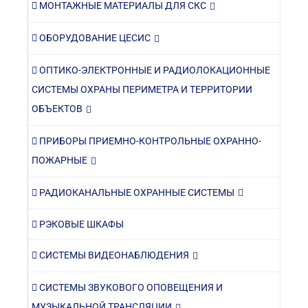
МОНТАЖНЫЕ МАТЕРИАЛЫ ДЛЯ СКС
ОБОРУДОВАНИЕ ЦЕСИС
ОПТИКО-ЭЛЕКТРОННЫЕ И РАДИОЛОКАЦИОННЫЕ
СИСТЕМЫ ОХРАНЫ ПЕРИМЕТРА И ТЕРРИТОРИИ
ОБЪЕКТОВ
ПРИБОРЫ ПРИЕМНО-КОНТРОЛЬНЫЕ ОХРАННО-
ПОЖАРНЫЕ
РАДИОКАНАЛЬНЫЕ ОХРАННЫЕ СИСТЕМЫ
РЭКОВЫЕ ШКАФЫ
СИСТЕМЫ ВИДЕОНАБЛЮДЕНИЯ
СИСТЕМЫ ЗВУКОВОГО ОПОВЕЩЕНИЯ И
МУЗЫКАЛЬНОЙ ТРАНСЛЯЦИИ