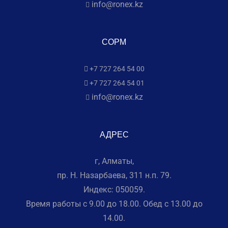
info@ronex.kz
СОРМ
+7 727 264 54 00
+7 727 264 54 01
info@ronex.kz
АДРЕС
г, Алматы,
пр. Н. Назарбаева, 311 н.п. 79.
Индекс: 050059.
Время работы с 9.00 до 18.00. Обед с 13.00 до
14.00.