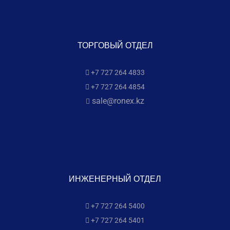
ТОРГОВЫЙ ОТДЕЛ
+7 727 264 4833
+7 727 264 4854
sale@ronex.kz
ИНЖЕНЕРНЫЙ ОТДЕЛ
+7 727 264 5400
+7 727 264 5401