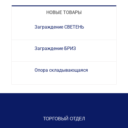
НОВЫЕ ТОВАРЫ
Заграждение СВЕТЕНЬ
Заграждение БРИЗ
Опора складывающаяся
ТОРГОВЫЙ ОТДЕЛ