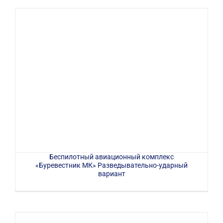
Беспилотный авиационный комплекс
«Буревестник МК» Разведывательно-ударный
вариант