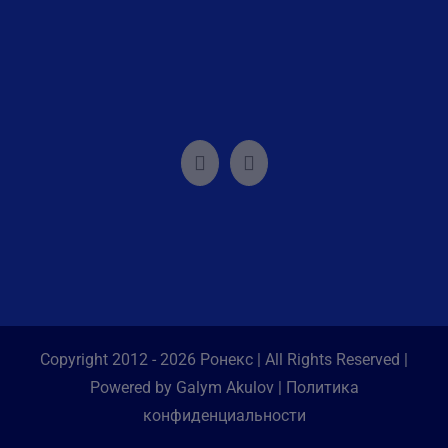
Copyright 2012 - 2026 Ронекс | All Rights Reserved |
Powered by Galym Akulov |
Политика
конфиденциальности