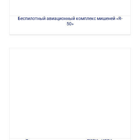
Беспилотный авиационный комплекс мишеней «R-
50»