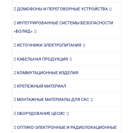
ДОМОФОНЫ И ПЕРЕГОВОРНЫЕ УСТРОЙСТВА
ИНТЕГРИРОВАННЫЕ СИСТЕМЫ БЕЗОПАСНОСТИ
«БОЛИД»
ИСТОЧНИКИ ЭЛЕКТРОПИТАНИЯ
КАБЕЛЬНАЯ ПРОДУКЦИЯ
КОММУТАЦИОННЫЕ ИЗДЕЛИЯ
КРЕПЕЖНЫЙ МАТЕРИАЛ
МОНТАЖНЫЕ МАТЕРИАЛЫ ДЛЯ СКС
ОБОРУДОВАНИЕ ЦЕСИС
ОПТИКО-ЭЛЕКТРОННЫЕ И РАДИОЛОКАЦИОННЫЕ