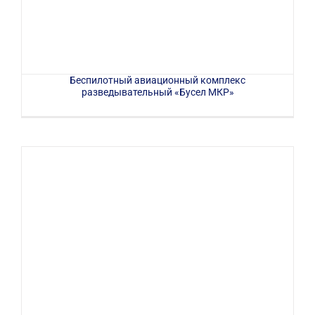
Беспилотный авиационный комплекс
разведывательный «Бусел МКР»