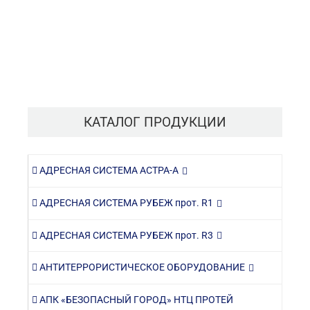
КАТАЛОГ ПРОДУКЦИИ
АДРЕСНАЯ СИСТЕМА АСТРА-А
АДРЕСНАЯ СИСТЕМА РУБЕЖ прот. R1
АДРЕСНАЯ СИСТЕМА РУБЕЖ прот. R3
АНТИТЕРРОРИСТИЧЕСКОЕ ОБОРУДОВАНИЕ
АПК «БЕЗОПАСНЫЙ ГОРОД» НТЦ ПРОТЕЙ