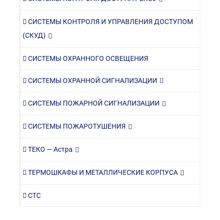
СИСТЕМЫ КОНТРОЛЯ И УПРАВЛЕНИЯ ДОСТУПОМ
(СКУД)
СИСТЕМЫ ОХРАННОГО ОСВЕЩЕНИЯ
СИСТЕМЫ ОХРАННОЙ СИГНАЛИЗАЦИИ
СИСТЕМЫ ПОЖАРНОЙ СИГНАЛИЗАЦИИ
СИСТЕМЫ ПОЖАРОТУШЕНИЯ
ТЕКО — Астра
ТЕРМОШКАФЫ И МЕТАЛЛИЧЕСКИЕ КОРПУСА
СТС