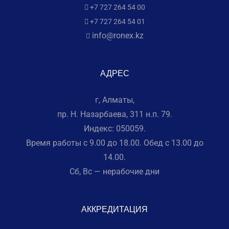
+7 727 264 54 00
+7 727 264 54 01
info@ronex.kz
АДРЕС
г, Алматы,
пр. Н. Назарбаева, 311 н.п. 79.
Индекс: 050059.
Время работы с 9.00 до 18.00. Обед с 13.00 до
14.00.
Сб, Вс — нерабочие дни
АККРЕДИТАЦИЯ