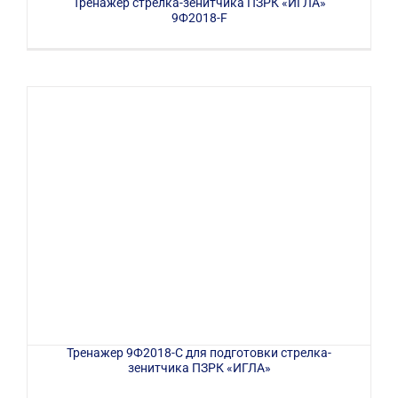
Тренажер стрелка-зенитчика ПЗРК «ИГЛА»
9Ф2018-F
Тренажер 9Ф2018-С для подготовки стрелка-
зенитчика ПЗРК «ИГЛА»