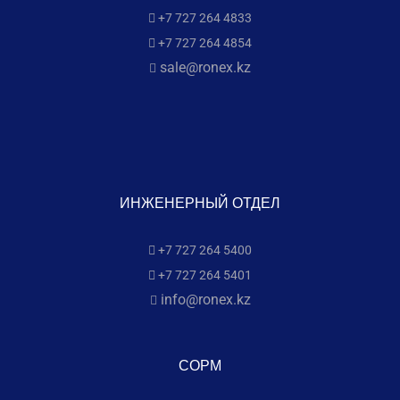
+7 727 264 4833
+7 727 264 4854
sale@ronex.kz
ИНЖЕНЕРНЫЙ ОТДЕЛ
+7 727 264 5400
+7 727 264 5401
info@ronex.kz
СОРМ