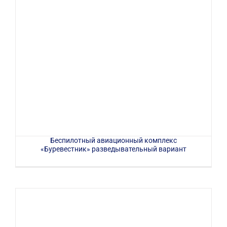
Беспилотный авиационный комплекс
«Буревестник» разведывательный вариант