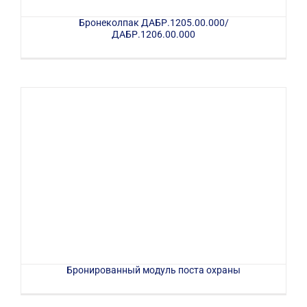
Бронеколпак ДАБР.1205.00.000/
ДАБР.1206.00.000
Бронированный модуль поста охраны