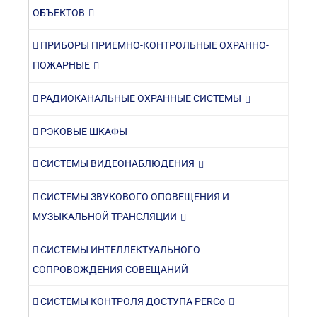
ОБЪЕКТОВ
ПРИБОРЫ ПРИЕМНО-КОНТРОЛЬНЫЕ ОХРАННО-
ПОЖАРНЫЕ
РАДИОКАНАЛЬНЫЕ ОХРАННЫЕ СИСТЕМЫ
РЭКОВЫЕ ШКАФЫ
СИСТЕМЫ ВИДЕОНАБЛЮДЕНИЯ
СИСТЕМЫ ЗВУКОВОГО ОПОВЕЩЕНИЯ И
МУЗЫКАЛЬНОЙ ТРАНСЛЯЦИИ
СИСТЕМЫ ИНТЕЛЛЕКТУАЛЬНОГО
СОПРОВОЖДЕНИЯ СОВЕЩАНИЙ
СИСТЕМЫ КОНТРОЛЯ ДОСТУПА PERCo