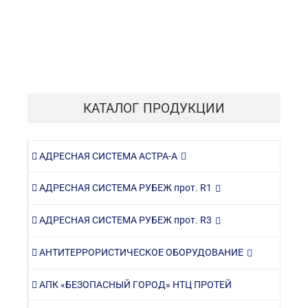
КАТАЛОГ ПРОДУКЦИИ
АДРЕСНАЯ СИСТЕМА АСТРА-А
АДРЕСНАЯ СИСТЕМА РУБЕЖ прот. R1
АДРЕСНАЯ СИСТЕМА РУБЕЖ прот. R3
АНТИТЕРРОРИСТИЧЕСКОЕ ОБОРУДОВАНИЕ
АПК «БЕЗОПАСНЫЙ ГОРОД» НТЦ ПРОТЕЙ