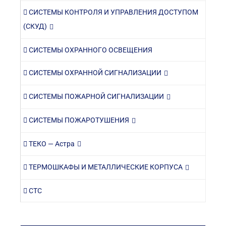
СИСТЕМЫ КОНТРОЛЯ И УПРАВЛЕНИЯ ДОСТУПОМ
(СКУД)
СИСТЕМЫ ОХРАННОГО ОСВЕЩЕНИЯ
СИСТЕМЫ ОХРАННОЙ СИГНАЛИЗАЦИИ
СИСТЕМЫ ПОЖАРНОЙ СИГНАЛИЗАЦИИ
СИСТЕМЫ ПОЖАРОТУШЕНИЯ
ТЕКО — Астра
ТЕРМОШКАФЫ И МЕТАЛЛИЧЕСКИЕ КОРПУСА
СТС