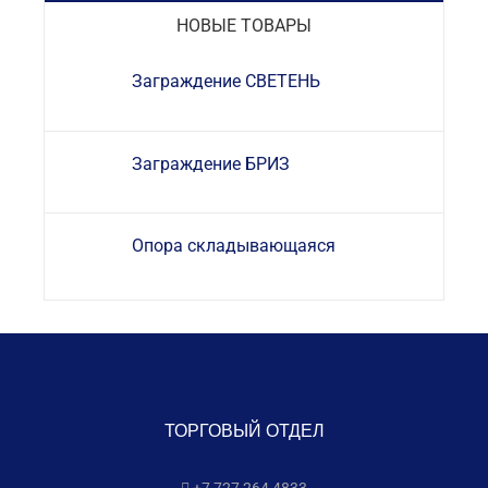
НОВЫЕ ТОВАРЫ
Заграждение СВЕТЕНЬ
Заграждение БРИЗ
Опора складывающаяся
ТОРГОВЫЙ ОТДЕЛ