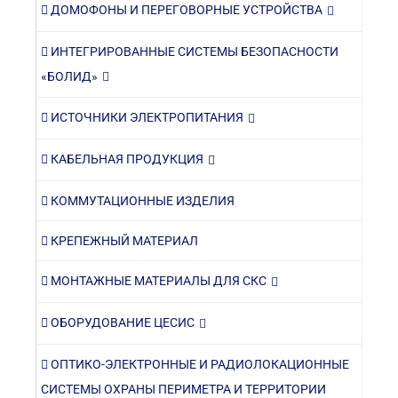
ДОМОФОНЫ И ПЕРЕГОВОРНЫЕ УСТРОЙСТВА
ИНТЕГРИРОВАННЫЕ СИСТЕМЫ БЕЗОПАСНОСТИ
«БОЛИД»
ИСТОЧНИКИ ЭЛЕКТРОПИТАНИЯ
КАБЕЛЬНАЯ ПРОДУКЦИЯ
КОММУТАЦИОННЫЕ ИЗДЕЛИЯ
КРЕПЕЖНЫЙ МАТЕРИАЛ
МОНТАЖНЫЕ МАТЕРИАЛЫ ДЛЯ СКС
ОБОРУДОВАНИЕ ЦЕСИС
ОПТИКО-ЭЛЕКТРОННЫЕ И РАДИОЛОКАЦИОННЫЕ
СИСТЕМЫ ОХРАНЫ ПЕРИМЕТРА И ТЕРРИТОРИИ