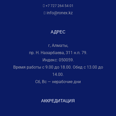
+7 727 264 54 01
info@ronex.kz
АДРЕС
г, Алматы,
пр. Н. Назарбаева, 311 н.п. 79.
Индекс: 050059.
Время работы с 9.00 до 18.00. Обед с 13.00 до
14.00.
Сб, Вс — нерабочие дни
АККРЕДИТАЦИЯ