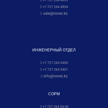
+7 727 264 4833
+7 727 264 4854
sale@ronex.kz
ИНЖЕНЕРНЫЙ ОТДЕЛ
+7 727 264 5400
+7 727 264 5401
info@ronex.kz
СОРМ
+7 727 264 54 00