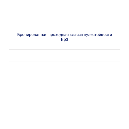
Бронированная проходная класса пулестойкости
Бр3